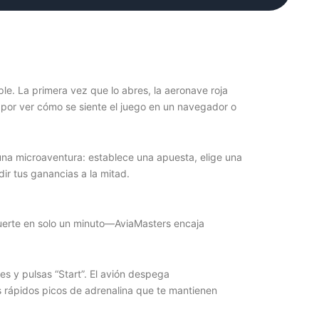
e. La primera vez que lo abres, la aeronave roja
ad por ver cómo se siente el juego en un navegador o
una microaventura: establece una apuesta, elige una
ir tus ganancias a la mitad.
suerte en solo un minuto—AviaMasters encaja
es y pulsas “Start”. El avión despega
os rápidos picos de adrenalina que te mantienen