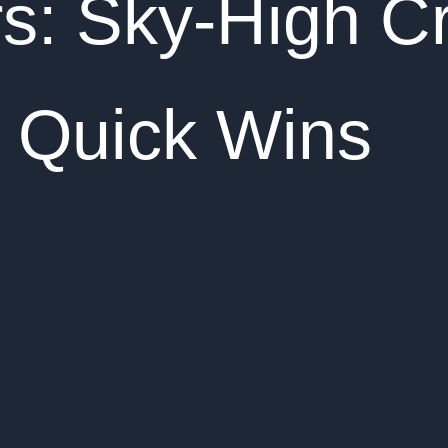
s: Sky‑High C
 Quick Wins