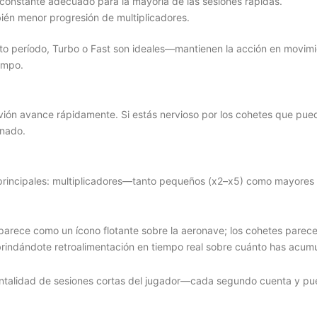
constante adecuado para la mayoría de las sesiones rápidas.
én menor progresión de multiplicadores.
to período, Turbo o Fast son ideales—mantienen la acción en movimi
empo.
 avión avance rápidamente. Si estás nervioso por los cohetes que pue
onado.
s principales: multiplicadores—tanto pequeños (x2–x5) como mayore
aparece como un ícono flotante sobre la aeronave; los cohetes parecen
 brindándote retroalimentación en tiempo real sobre cuánto has acum
 mentalidad de sesiones cortas del jugador—cada segundo cuenta y p