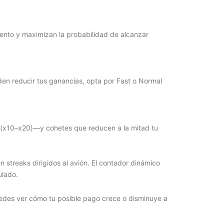
ento y maximizan la probabilidad de alcanzar
den reducir tus ganancias, opta por Fast o Normal
s (x10–x20)—y cohetes que reducen a la mitad tu
 streaks dirigidos al avión. El contador dinámico
ulado.
uedes ver cómo tu posible pago crece o disminuye a